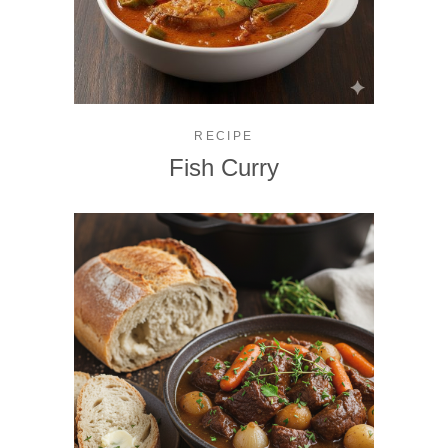
RECIPE
Fish Curry