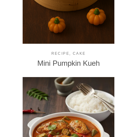
,
RECIPE
CAKE
Mini Pumpkin Kueh