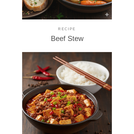
RECIPE
Beef Stew