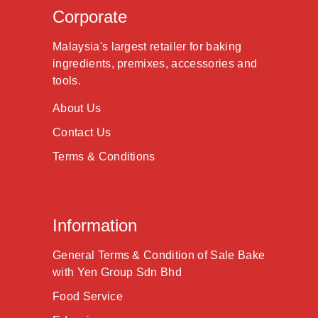
Corporate
Malaysia's largest retailer for baking
ingredients, premixes, accessories and
tools.
About Us
Contact Us
Terms & Conditions
Information
General Terms & Condition of Sale Bake
with Yen Group Sdn Bhd
Food Service