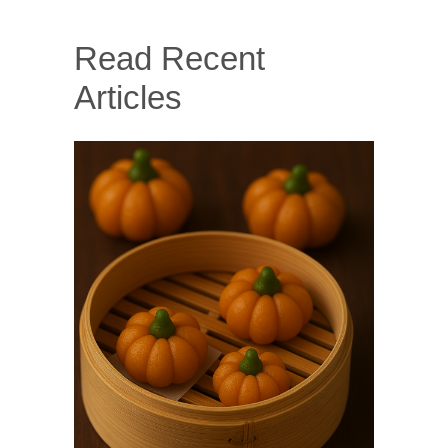
Read Recent
Articles