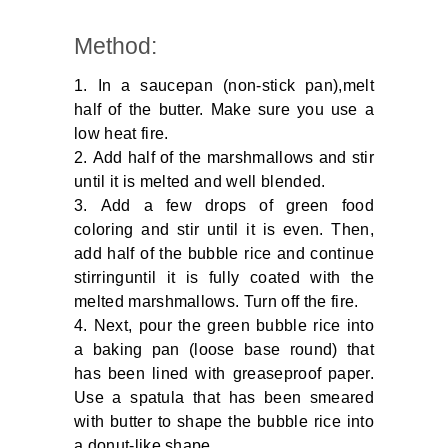
Method:
In a saucepan (non-stick pan),melt
half of the butter. Make sure you use a
low heat fire.
Add half of the marshmallows and stir
until it is melted and well blended.
Add a few drops of green food
coloring and stir until it is even. Then,
add half of the bubble rice and continue
stirringuntil it is fully coated with the
melted marshmallows. Turn off the fire.
Next, pour the green bubble rice into
a baking pan (loose base round) that
has been lined with greaseproof paper.
Use a spatula that has been smeared
with butter to shape the bubble rice into
a donut-like shape.