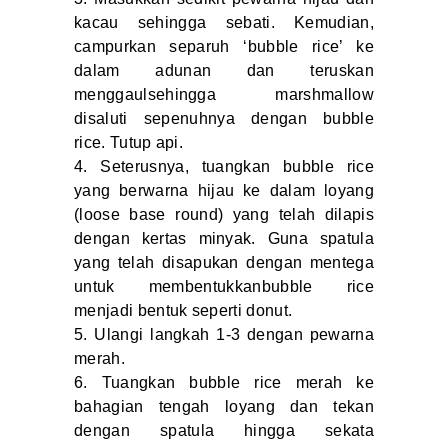
kacau sehingga sebati. Kemudian,
campurkan separuh ‘bubble rice’ ke
dalam adunan dan teruskan
menggaulsehingga marshmallow
disaluti sepenuhnya dengan bubble
rice. Tutup api.
Seterusnya, tuangkan bubble rice
yang berwarna hijau ke dalam loyang
(loose base round) yang telah dilapis
dengan kertas minyak. Guna spatula
yang telah disapukan dengan mentega
untuk membentukkanbubble rice
menjadi bentuk seperti donut.
Ulangi langkah 1-3 dengan pewarna
merah.
Tuangkan bubble rice merah ke
bahagian tengah loyang dan tekan
dengan spatula hingga sekata