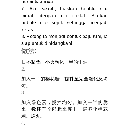
permukaannya.
Akir sekali, hiaskan bubble rice
merah dengan cip coklat. Biarkan
bubble rice sejuk sehingga menjadi
keras.
Potong ia menjadi bentuk baji. Kini, ia
siap untuk dihidangkan!
做法:
不粘锅，小火融化一半的牛油。
加入一半的棉花糖，搅拌至完全融化及均
匀。
加入绿色素，搅拌均匀。加入一半的脆
米，搅拌至全部脆米裹上一层溶化棉花
糖。熄火。