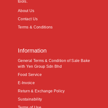
tools.
About Us
Contact Us
Terms & Conditions
Information
General Terms & Condition of Sale Bake
with Yen Group Sdn Bhd
Food Service
E-Invoice
Return & Exchange Policy
Sustainability
Terms of Use