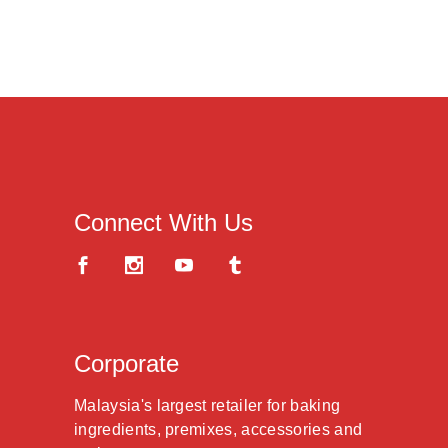
Connect With Us
Corporate
Malaysia's largest retailer for baking
ingredients, premixes, accessories and