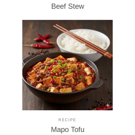
Beef Stew
RECIPE
Mapo Tofu