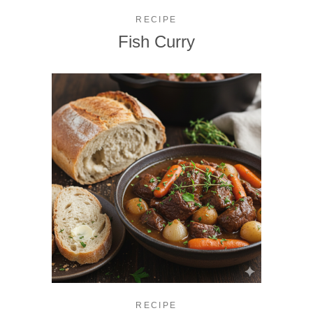
RECIPE
Fish Curry
RECIPE