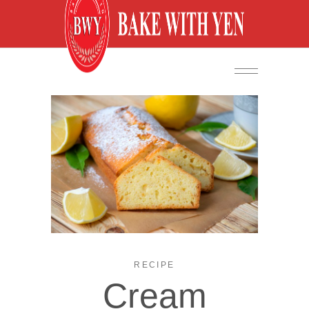
RECIPE
Cream