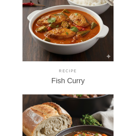
RECIPE
Fish Curry