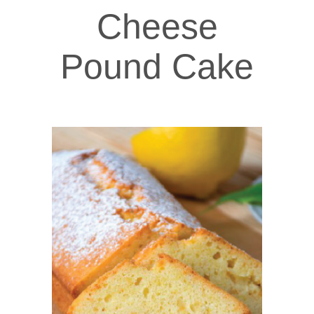
Cheese
Pound Cake