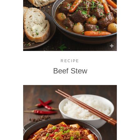
RECIPE
Beef Stew