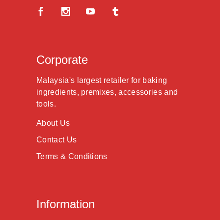
Corporate
Malaysia's largest retailer for baking
ingredients, premixes, accessories and
tools.
About Us
Contact Us
Terms & Conditions
Information