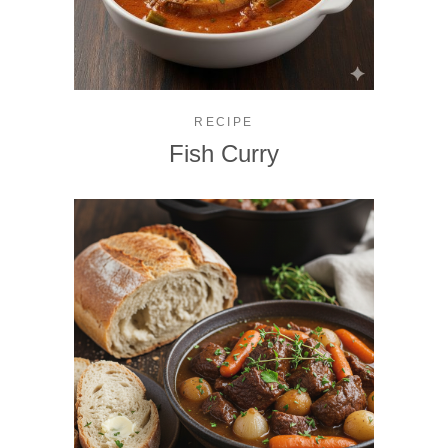
RECIPE
Fish Curry