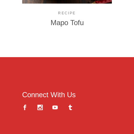
RECIPE
Mapo Tofu
Connect With Us