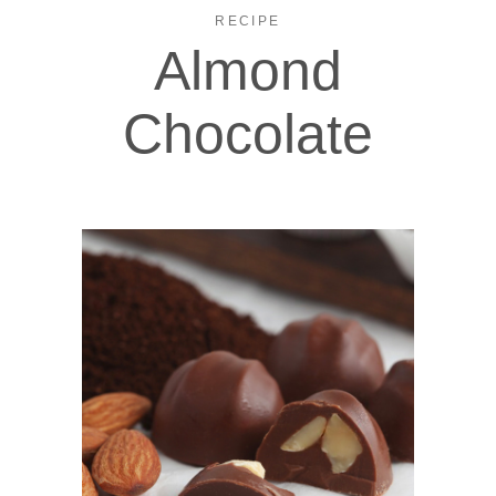
RECIPE
Almond
Chocolate