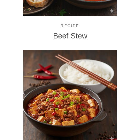
RECIPE
Beef Stew