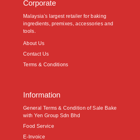
Corporate
Malaysia's largest retailer for baking
ingredients, premixes, accessories and
tools.
About Us
Contact Us
Terms & Conditions
Information
General Terms & Condition of Sale Bake
with Yen Group Sdn Bhd
Food Service
E-Invoice