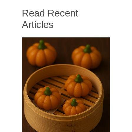
Read Recent
Articles