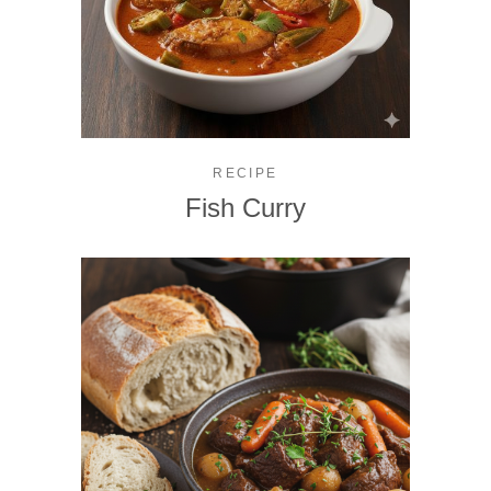
RECIPE
Fish Curry