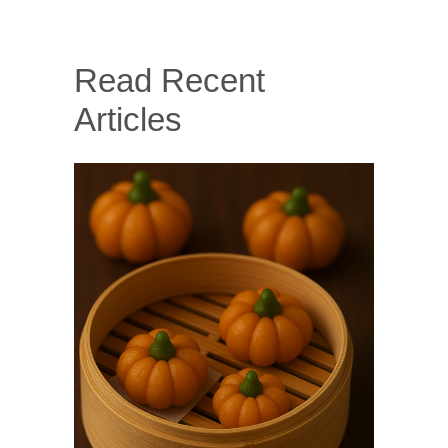
Read Recent
Articles