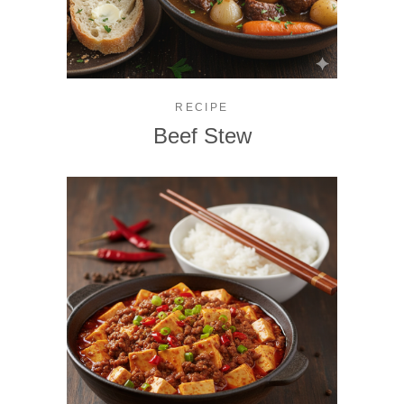
RECIPE
Beef Stew