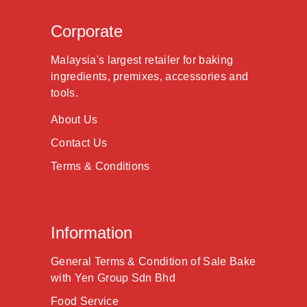
Corporate
Malaysia's largest retailer for baking
ingredients, premixes, accessories and
tools.
About Us
Contact Us
Terms & Conditions
Information
General Terms & Condition of Sale Bake
with Yen Group Sdn Bhd
Food Service